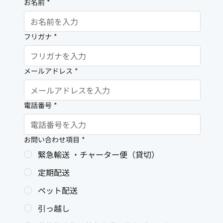
お名前
*
フリガナ
*
メールアドレス
*
電話番号
*
お問い合わせ項目
*
緊急輸送 ・チャーター便（貸切）
定期配送
ペット配送
引っ越し