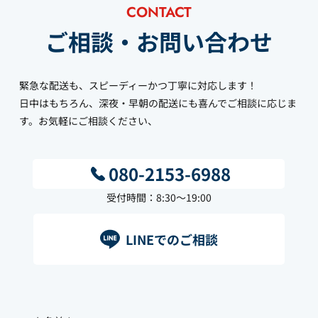
CONTACT
ご相談・お問い合わせ
緊急な配送も、スピーディーかつ丁寧に対応します！
日中はもちろん、深夜・早朝の配送にも喜んでご相談に応じま
す。お気軽にご相談ください、
080-2153-6988
受付時間：8:30～19:00
LINEでのご相談