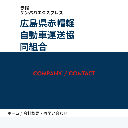
赤帽
ケンパパエクスプレス
広島県赤帽軽
自動車運送協
同組合
COMPANY / CONTACT
会社概要・お問い合わせ
ホーム
/
会社概要・お問い合わせ