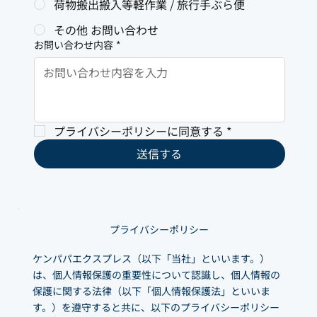
荷物搬出搬入等軽作業 / 旅行手ぶら便
その他 お問い合わせ
お問い合わせ内容
*
プライバシーポリシーに同意する
*
送信する
プライバシーポリシー
ケンパパエクスプレス（以下「当社」といいます。）
は、個人情報保護の重要性について認識し、個人情報の
保護に関する法律（以下「個人情報保護法」といいま
す。）を遵守すると共に、以下のプライバシーポリシー