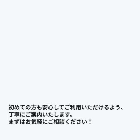
内容確認・お見積もり
STEP 03
指定の時間にお伺い・配送開始
初めての方も安心してご利用いただけるよう、
丁寧にご案内いたします。
まずはお気軽にご相談ください！