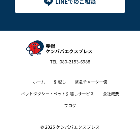
LINEでのご相談
赤帽
ケンパパエクスプレス
TEL :
080-2153-6988
ホーム
引越し
緊急チャーター便
ペットタクシー・ペット引越しサービス
会社概要
ブログ
© 2025 ケンパパエクスプレス