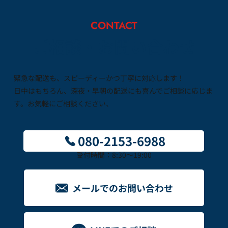
CONTACT
ご相談・お問い合わせ
緊急な配送も、スピーディーかつ丁寧に対応します！
日中はもちろん、深夜・早朝の配送にも喜んでご相談に応じま
す。お気軽にご相談ください、
080-2153-6988
受付時間：8:30～19:00
メールでのお問い合わせ