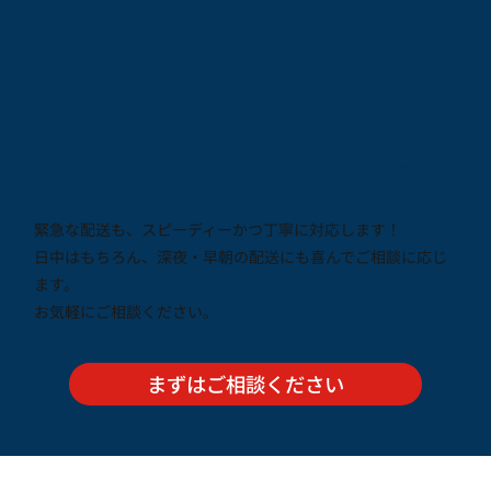
お気軽にお問い合わせください
緊急な配送も、スピーディーかつ丁寧に対応します！
日中はもちろん、深夜・早朝の配送にも喜んでご相談に応じ
ます。
お気軽にご相談ください。
まずはご相談ください